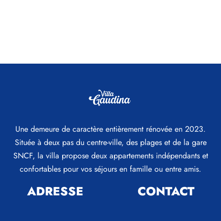
Une demeure de caractère entièrement rénovée en 2023.
Située à deux pas du centre-ville, des plages et de la gare
SNCF, la villa propose deux appartements indépendants et
confortables pour vos séjours en famille ou entre amis.
ADRESSE
CONTACT