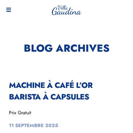
BLOG ARCHIVES
MACHINE À CAFÉ L’OR
BARISTA À CAPSULES
Prix Gratuit
11 SEPTEMBRE 2025