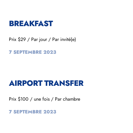
BREAKFAST
Prix $29 / Par jour / Par invité(e)
7 SEPTEMBRE 2023
AIRPORT TRANSFER
Prix $100 / une fois / Par chambre
7 SEPTEMBRE 2023